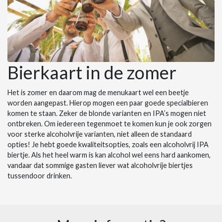
Bierkaart in de zomer
Het is zomer en daarom mag de menukaart wel een beetje
worden aangepast. Hierop mogen een paar goede specialbieren
komen te staan. Zeker de blonde varianten en IPA’s mogen niet
ontbreken. Om iedereen tegenmoet te komen kun je ook zorgen
voor sterke alcoholvrije varianten, niet alleen de standaard
opties! Je hebt goede kwaliteitsopties, zoals een alcoholvrij IPA
biertje. Als het heel warm is kan alcohol wel eens hard aankomen,
vandaar dat sommige gasten liever wat alcoholvrije biertjes
tussendoor drinken.