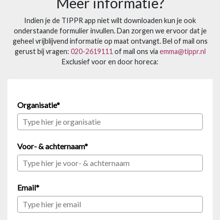
Meer informatie?
Indien je de TIPPR app niet wilt downloaden kun je ook
onderstaande formulier invullen. Dan zorgen we ervoor dat je
geheel vrijblijvend informatie op maat ontvangt. Bel of mail ons
gerust bij vragen:
020-2619111
of mail ons via
emma@tippr.nl
Exclusief voor en door horeca:
Organisatie*
Voor- & achternaam*
Email*