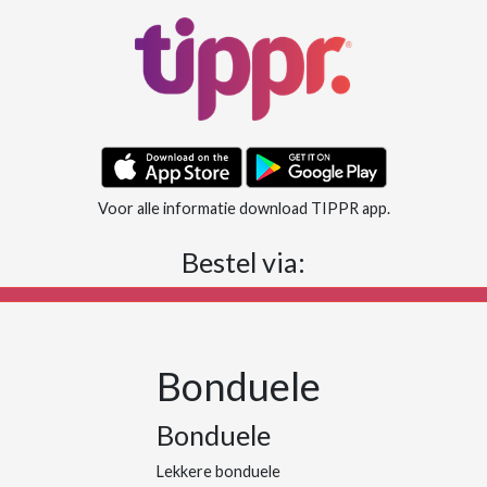
Voor alle informatie download TIPPR app.
Bestel via:
Bonduele
Bonduele
Lekkere bonduele